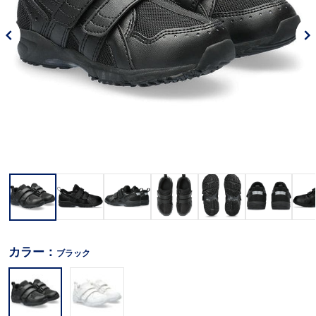
カラー：
ブラック