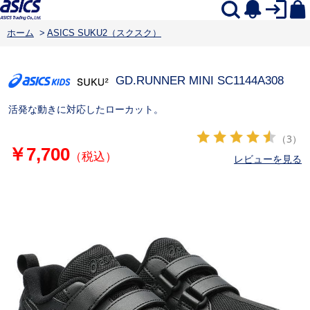
ホーム
>
ASICS SUKU2（スクスク）
GD.RUNNER MINI SC
1144A308
活発な動きに対応したローカット。
（3）
￥7,700
（税込）
レビューを見る