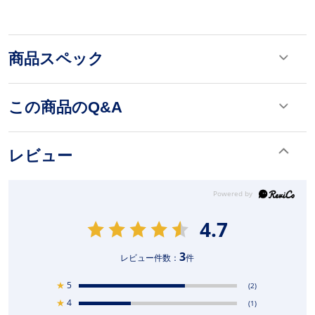
商品スペック
この商品のQ&A
レビュー
4.7
3
レビュー件数：
件
★
5
(2)
★
4
(1)