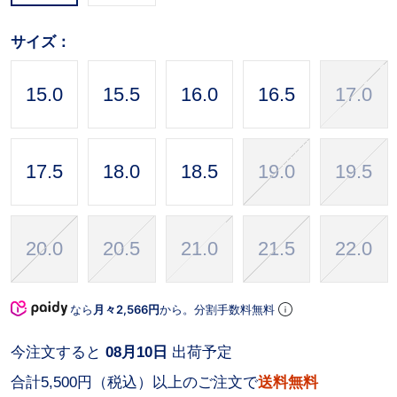
サイズ：
15.0
15.5
16.0
16.5
17.0
17.5
18.0
18.5
19.0
19.5
20.0
20.5
21.0
21.5
22.0
なら
月々2,566円
から。分割手数料無料
今注文すると
08月10日
出荷予定
合計5,500円（税込）以上のご注文で
送料無料