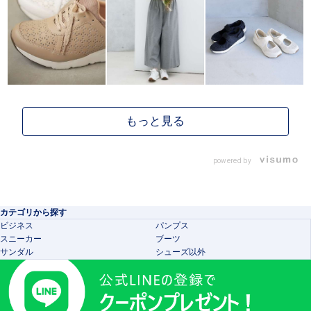
powered by
カテゴリから探す
ビジネス
パンプス
スニーカー
ブーツ
サンダル
シューズ以外