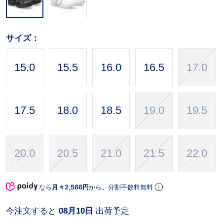
サイズ：
15.0
15.5
16.0
16.5
17.0
17.5
18.0
18.5
19.0
19.5
20.0
20.5
21.0
21.5
22.0
なら
月々2,566円
から。分割手数料無料
今注文すると
08月10日
出荷予定