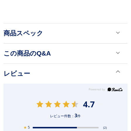
商品スペック
この商品のQ&A
レビュー
4.7
3
レビュー件数：
件
★
5
(2)