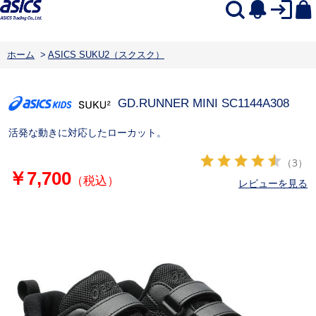
ホーム
>
ASICS SUKU2（スクスク）
GD.RUNNER MINI SC
1144A308
活発な動きに対応したローカット。
（3）
￥7,700
（税込）
レビューを見る