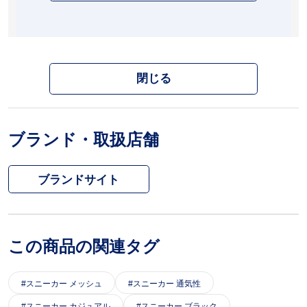
閉じる
ブランド・取扱店舗
ブランドサイト
この商品の関連タグ
スニーカー メッシュ
スニーカー 通気性
スニーカー カジュアル
スニーカー ブラック