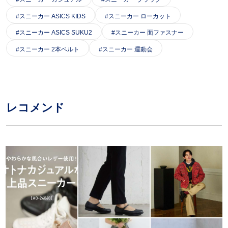
スニーカー ASICS KIDS
スニーカー ローカット
スニーカー ASICS SUKU2
スニーカー 面ファスナー
スニーカー 2本ベルト
スニーカー 運動会
レコメンド