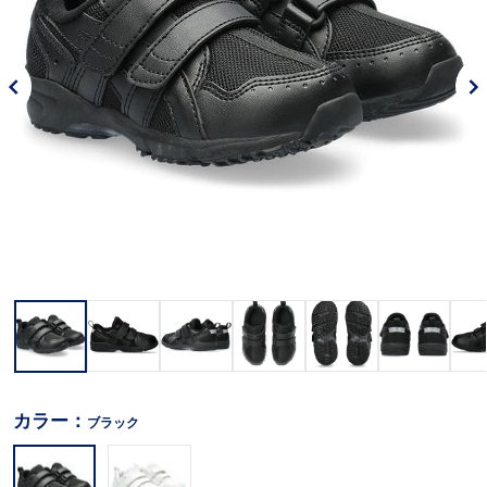
カラー：
ブラック