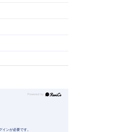
Powered by