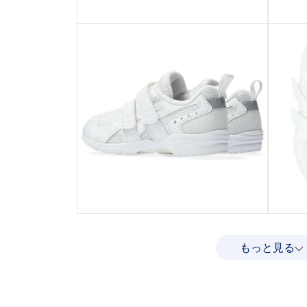
もっと見る