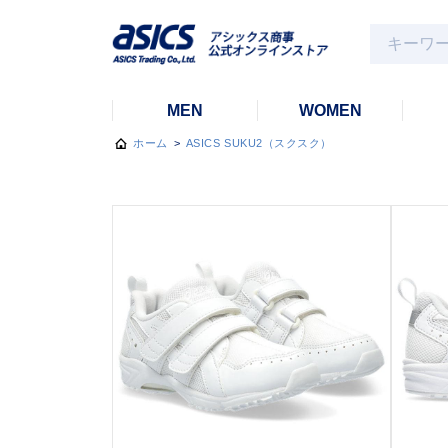
MEN
WOMEN
ホーム
>
ASICS SUKU2（スクスク）