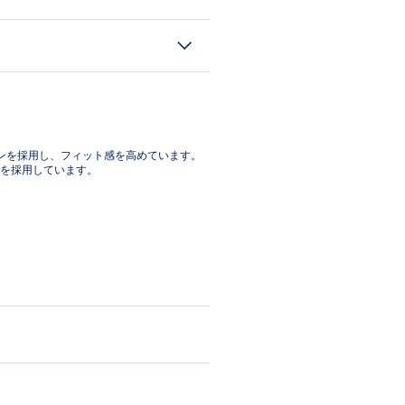
ンを採用し、フィット感を高めています。
を採用しています。