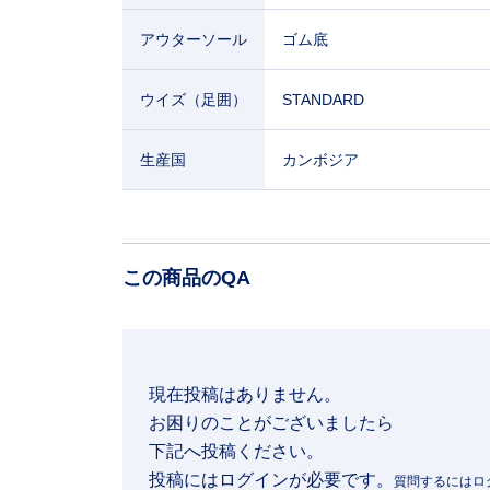
アウターソール
ゴム底
ウイズ（足囲）
STANDARD
生産国
カンボジア
この商品のQA
現在投稿はありません。

お困りのことがございましたら

下記へ投稿ください。
投稿にはログインが必要です。