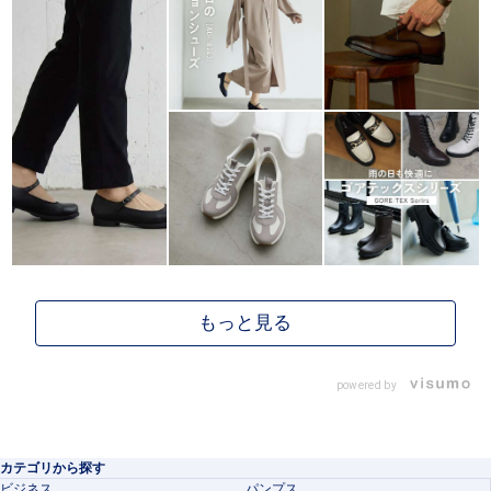
powered by
カテゴリから探す
ビジネス
パンプス