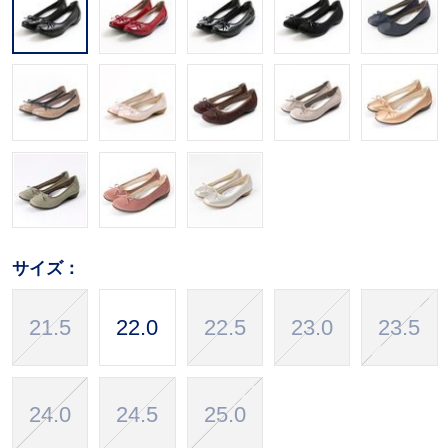
サイズ：
21.5
22.0
22.5
23.0
23.5
24.0
24.5
25.0