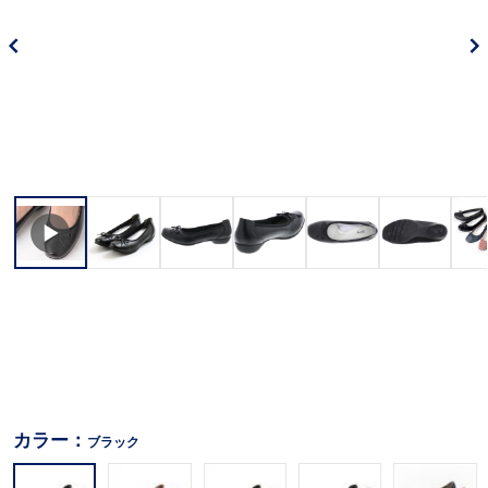
カラー：
ブラック