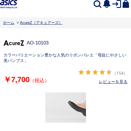
ホーム
>
AcureZ（アキュアーズ）
AO-10103
カラーバリエーション豊かな人気のリボンバレエ「母趾にやさしい
美パンプス」
（154）
￥7,700
（税込）
レビューを見る