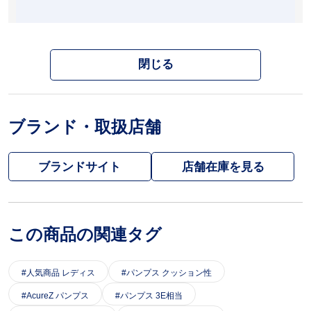
閉じる
ブランド・取扱店舗
ブランドサイト
この商品の関連タグ
人気商品 レディス
パンプス クッション性
AcureZ パンプス
パンプス 3E相当