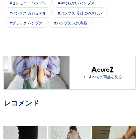
セレモニー パンプス
やわらかい パンプス
パンプス カジュアル
パンプス 母趾にやさしい
ブラック パンプス
パンプス 人気商品
すべての商品を見る
レコメンド