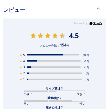
レビュー
4.5
154
レビュー件数：
件
★
5
(107)
★
4
(29)
★
3
(12)
★
2
(4)
★
1
(2)
サイズ感は？
小さい
大きい
重量感は？
重い
軽い
履き心地は？