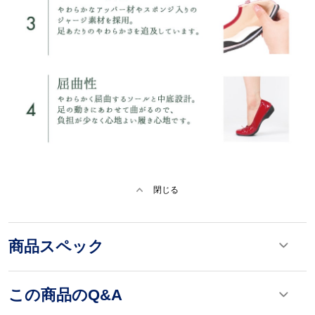
閉じる
商品スペック
この商品のQ&A