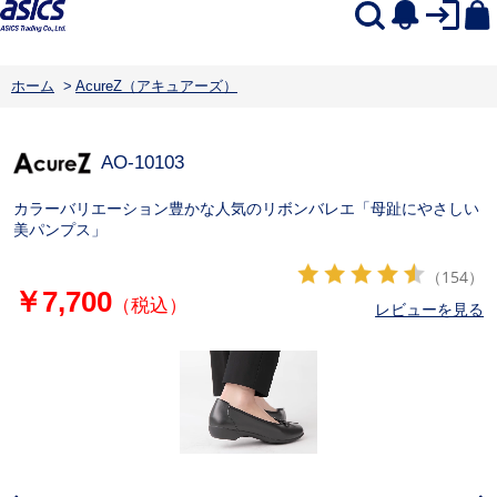
ホーム
>
AcureZ（アキュアーズ）
AO-10103
カラーバリエーション豊かな人気のリボンバレエ「母趾にやさしい
美パンプス」
（154）
￥7,700
（税込）
レビューを見る