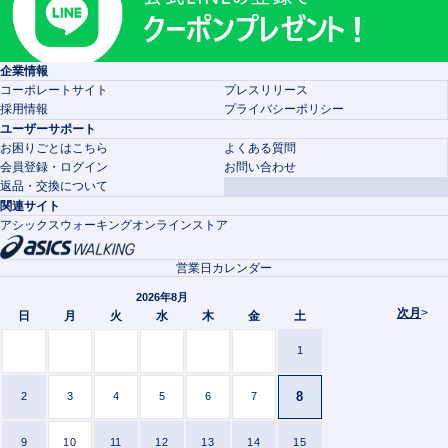
企業情報
コーポレートサイト
プレスリリース
採用情報
プライバシーポリシー
ユーザーサポート
お困りごとはこちら
よくある質問
会員登録・ログイン
お問い合わせ
返品・交換について
関連サイト
アシックスウォーキングオンラインストア
営業日カレンダー
2026年8月
次月
>
日
月
火
水
木
金
土
1
8
2
3
4
5
6
7
9
10
11
12
13
14
15