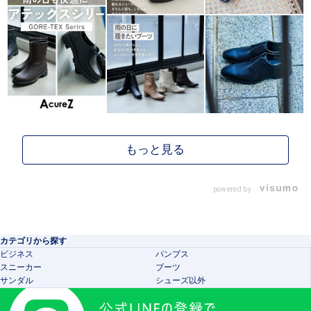
powered by
カテゴリから探す
ビジネス
パンプス
スニーカー
ブーツ
サンダル
シューズ以外