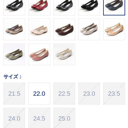
サイズ：
21.5
22.0
22.5
23.0
23.5
24.0
24.5
25.0