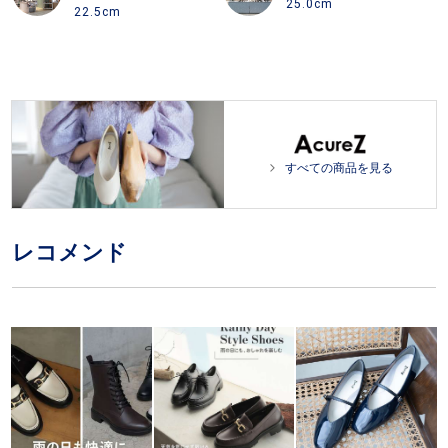
25.0cm
22.5cm
すべての商品を見る
レコメンド