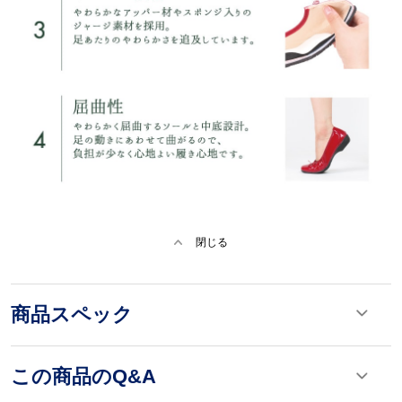
閉じる
商品スペック
この商品のQ&A