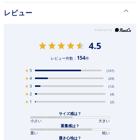
レビュー
4.5
154
レビュー件数：
件
★
5
(107)
★
4
(29)
★
3
(12)
★
2
(4)
★
1
(2)
サイズ感は？
小さい
大きい
重量感は？
重い
軽い
履き心地は？