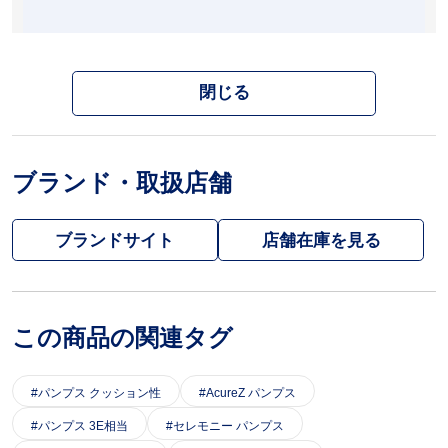
閉じる
ブランド・取扱店舗
ブランドサイト
この商品の関連タグ
パンプス クッション性
AcureZ パンプス
パンプス 3E相当
セレモニー パンプス