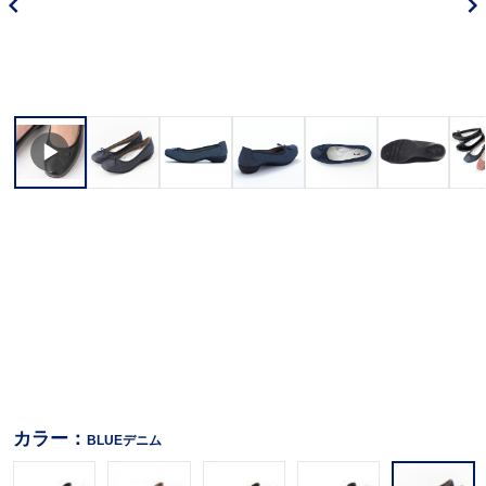
カラー：
BLUEデニム