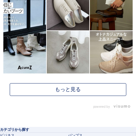
powered by
カテゴリから探す
ビジネス
パンプス