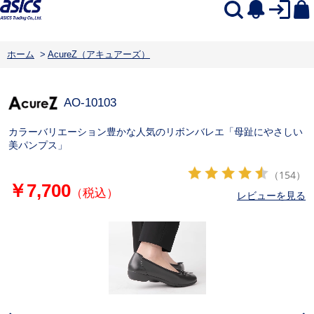
ホーム
>
AcureZ（アキュアーズ）
AO-10103
カラーバリエーション豊かな人気のリボンバレエ「母趾にやさしい
美パンプス」
（154）
￥7,700
（税込）
レビューを見る