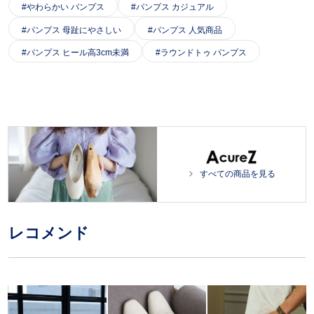
やわらかい パンプス
パンプス カジュアル
パンプス 母趾にやさしい
パンプス 人気商品
パンプス ヒール高3cm未満
ラウンドトゥ パンプス
すべての商品を見る
レコメンド