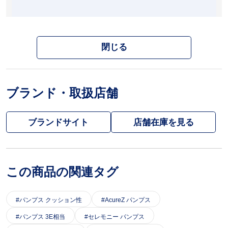
閉じる
ブランド・取扱店舗
ブランドサイト
この商品の関連タグ
パンプス クッション性
AcureZ パンプス
パンプス 3E相当
セレモニー パンプス