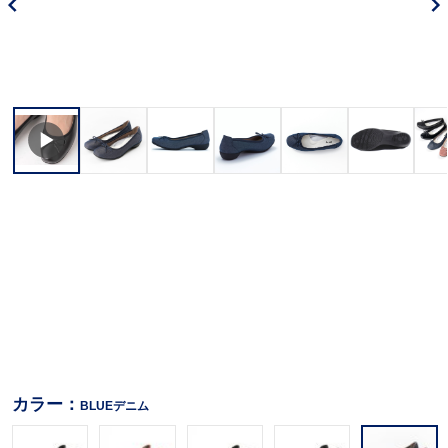
カラー：
BLUEデニム