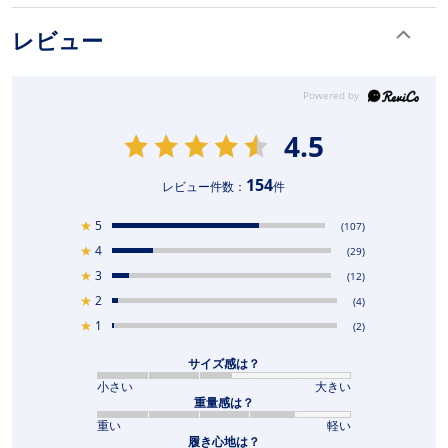
レビュー
4.5
154
レビュー件数：
件
★
5
(107)
★
4
(29)
★
3
(12)
★
2
(4)
★
1
(2)
サイズ感は？
小さい
大きい
重量感は？
重い
軽い
履き心地は？