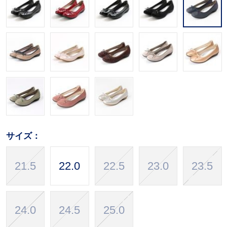
サイズ：
21.5
22.0
22.5
23.0
23.5
24.0
24.5
25.0