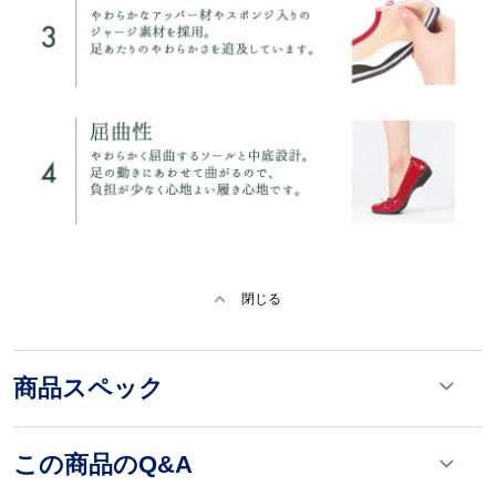
閉じる
商品スペック
この商品のQ&A