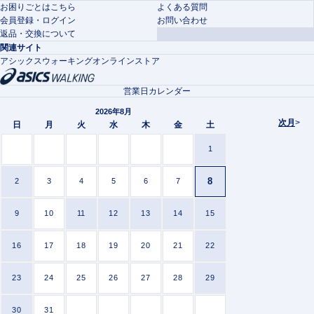
お困りごとはこちら
よくある質問
会員登録・ログイン
お問い合わせ
返品・交換について
関連サイト
アシックスウォーキングオンラインストア
営業日カレンダー
2026年8月
次月
>
日
月
火
水
木
金
土
1
8
2
3
4
5
6
7
9
10
11
12
13
14
15
16
17
18
19
20
21
22
23
24
25
26
27
28
29
30
31