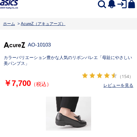
ホーム
>
AcureZ（アキュアーズ）
AO-10103
カラーバリエーション豊かな人気のリボンバレエ「母趾にやさしい
美パンプス」
（154）
￥7,700
（税込）
レビューを見る