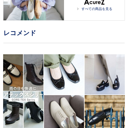
すべての商品を見る
レコメンド