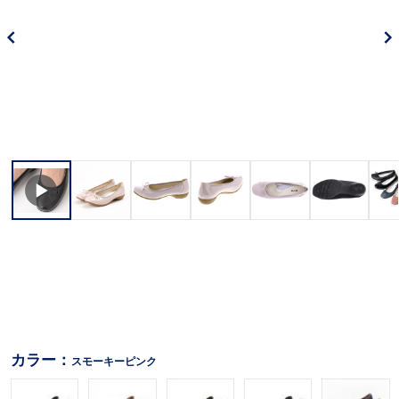
カラー：
スモーキーピンク