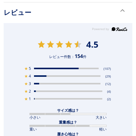
レビュー
4.5
154
レビュー件数：
件
★
5
(107)
★
4
(29)
★
3
(12)
★
2
(4)
★
1
(2)
サイズ感は？
小さい
大きい
重量感は？
重い
軽い
履き心地は？