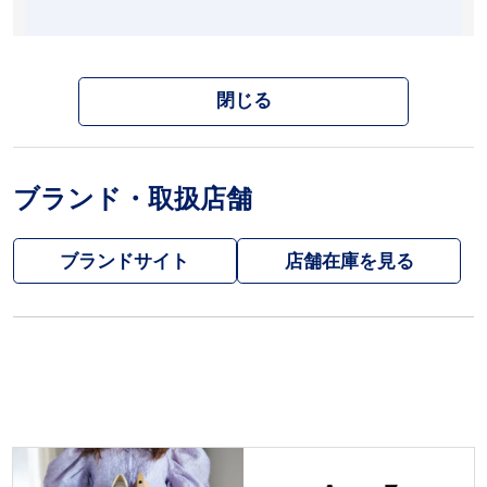
閉じる
ブランド・取扱店舗
ブランドサイト