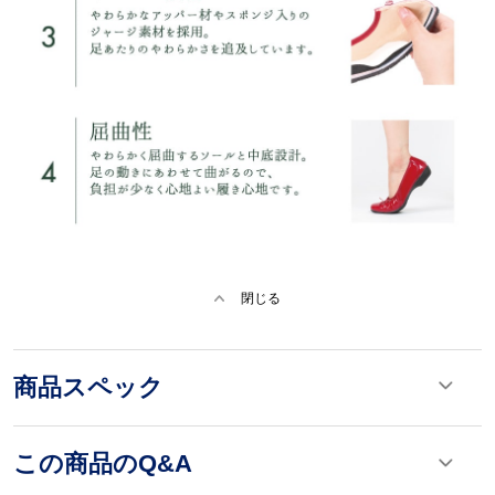
閉じる
商品スペック
この商品のQ&A