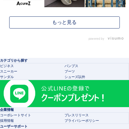
powered by
カテゴリから探す
ビジネス
パンプス
スニーカー
ブーツ
サンダル
シューズ以外
企業情報
コーポレートサイト
プレスリリース
採用情報
プライバシーポリシー
ユーザーサポート