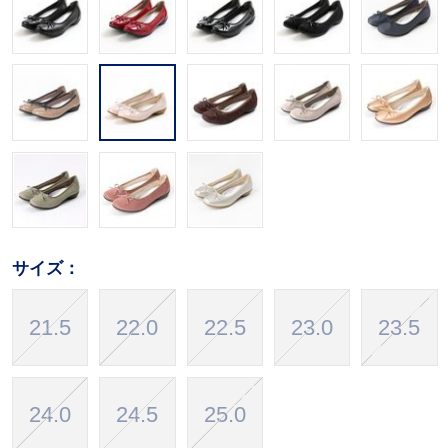
サイズ：
21.5
22.0
22.5
23.0
23.5
24.0
24.5
25.0