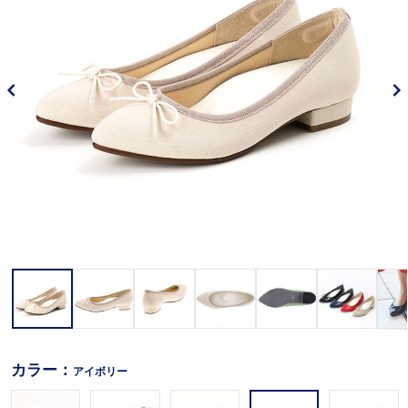
カラー：
アイボリー