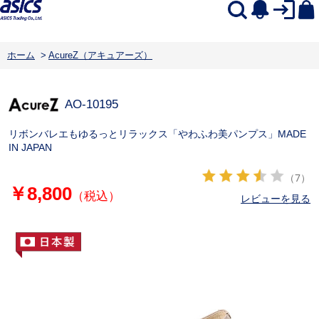
ホーム
>
AcureZ（アキュアーズ）
AO-10195
リボンバレエもゆるっとリラックス「やわふわ美パンプス」MADE
IN JAPAN
（7）
￥8,800
（税込）
レビューを見る