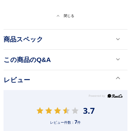
閉じる
商品スペック
この商品のQ&A
レビュー
3.7
7
レビュー件数：
件