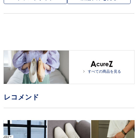
すべての商品を見る
レコメンド