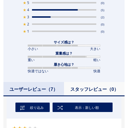
★
5
(0)
★
4
(5)
★
3
(2)
★
2
(0)
★
1
(0)
サイズ感は？
小さい
大きい
重量感は？
重い
軽い
履き心地は？
快適ではない
快適
ユーザーレビュー
（7）
スタッフレビュー
（0）
絞り込み
表示：新しい順