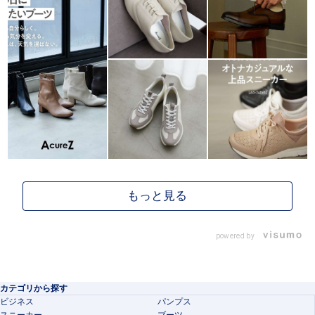
powered by
カテゴリから探す
ビジネス
パンプス