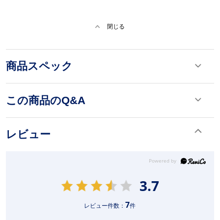
閉じる
商品スペック
この商品のQ&A
レビュー
3.7
7
レビュー件数：
件