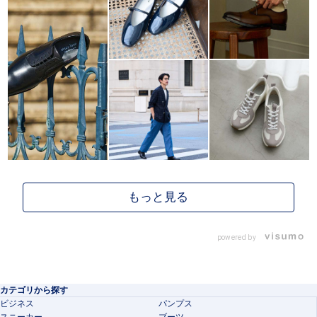
powered by
カテゴリから探す
ビジネス
パンプス