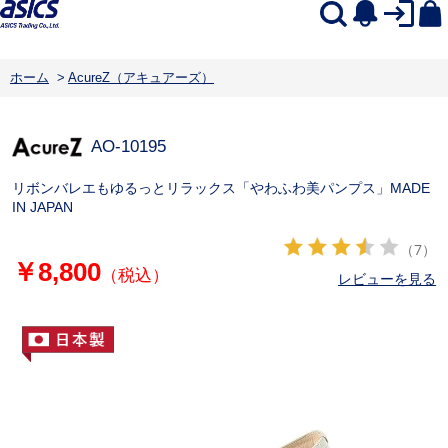
ホーム
>
AcureZ（アキュアーズ）
AO-10195
リボンバレエもゆるっとリラックス「やわふわ美パンプス」MADE
IN JAPAN
（7）
￥8,800
（税込）
レビューを見る