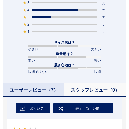
★
5
(0)
★
4
(5)
★
3
(2)
★
2
(0)
★
1
(0)
サイズ感は？
小さい
大きい
重量感は？
重い
軽い
履き心地は？
快適ではない
快適
ユーザーレビュー
（7）
スタッフレビュー
（0）
絞り込み
表示：新しい順