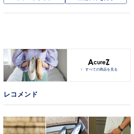
すべての商品を見る
レコメンド