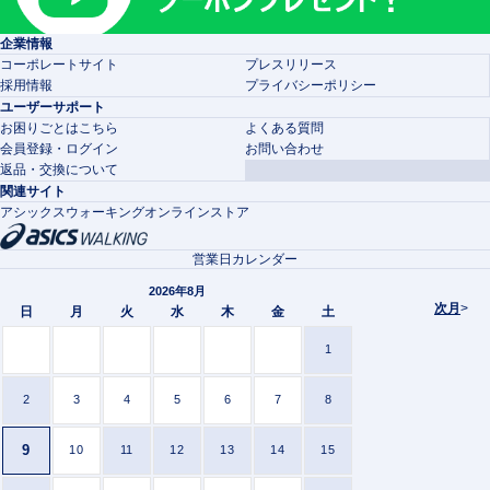
企業情報
コーポレートサイト
プレスリリース
採用情報
プライバシーポリシー
ユーザーサポート
お困りごとはこちら
よくある質問
会員登録・ログイン
お問い合わせ
返品・交換について
関連サイト
アシックスウォーキングオンラインストア
営業日カレンダー
2026年8月
次月
>
日
月
火
水
木
金
土
1
2
3
4
5
6
7
8
9
10
11
12
13
14
15