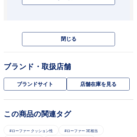
閉じる
ブランド・取扱店舗
ブランドサイト
この商品の関連タグ
ローファー クッション性
ローファー 3E相当