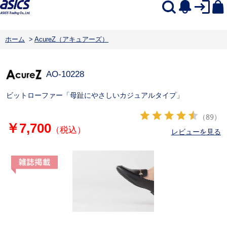
ホーム
>
AcureZ（アキュアーズ）
AO-10228
ビットローファー「母趾にやさしいカジュアルタイプ」
（89）
￥7,700
（税込）
レビューを見る