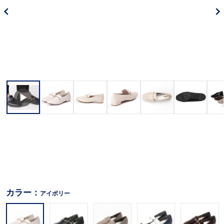
カラー：
アイボリー