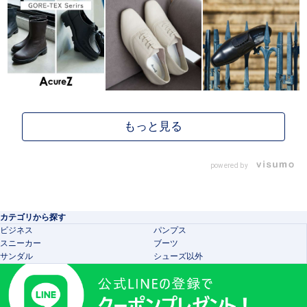
powered by
カテゴリから探す
ビジネス
パンプス
スニーカー
ブーツ
サンダル
シューズ以外