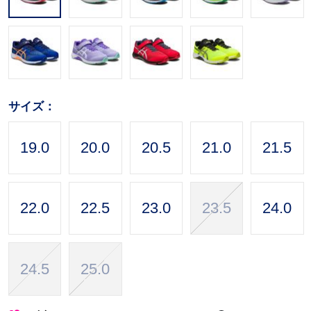
サイズ：
19.0
20.0
20.5
21.0
21.5
22.0
22.5
23.0
23.5
24.0
24.5
25.0