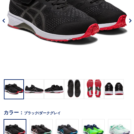
カラー：
ブラック/ダークグレイ