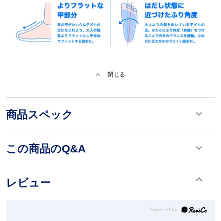
閉じる
商品スペック
この商品のQ&A
レビュー