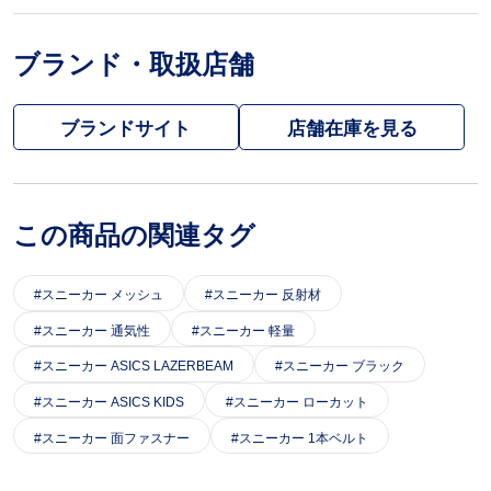
ブランド・取扱店舗
ブランドサイト
この商品の関連タグ
スニーカー メッシュ
スニーカー 反射材
スニーカー 通気性
スニーカー 軽量
スニーカー ASICS LAZERBEAM
スニーカー ブラック
スニーカー ASICS KIDS
スニーカー ローカット
スニーカー 面ファスナー
スニーカー 1本ベルト