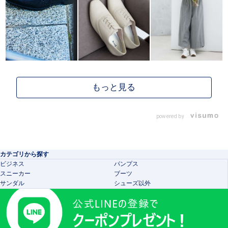
powered by
カテゴリから探す
ビジネス
パンプス
スニーカー
ブーツ
サンダル
シューズ以外