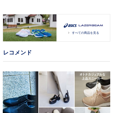
すべての商品を見る
レコメンド