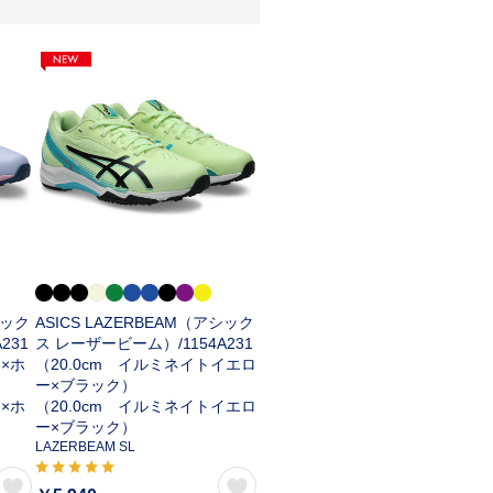
シック
ASICS LAZERBEAM（アシック
A231
ス レーザービーム）/
1154A231
ア×ホ
（20.0cm イルミネイトイエロ
ー×ブラック）
ア×ホ
（20.0cm イルミネイトイエロ
ー×ブラック）
LAZERBEAM SL