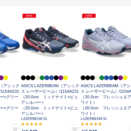
AM（アシック
ASICS LAZERBEAM（アシック
ASICS LAZERBEAM（ア
/
1154A231
ス レーザービーム）/
1154A231
ス レーザービーム）/
1154
ルー×グリー
（20.0cm ミッドナイト×ピュ
（20.0cm フレッシュエ
アシルバー）
ワイト）
ルー×グリー
（20.0cm ミッドナイト×ピュ
（20.0cm フレッシュエ
アシルバー）
ワイト）
LAZERBEAM SL
LAZERBEAM SL