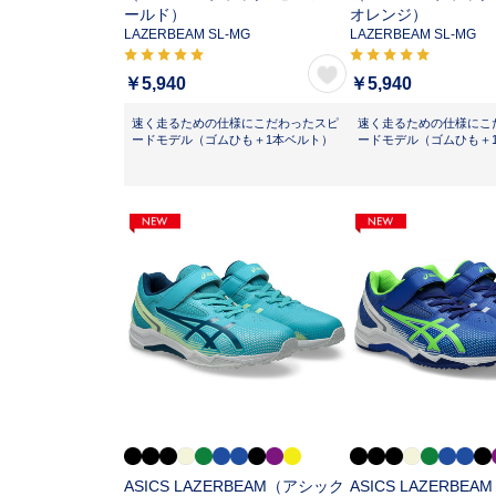
ールド）
オレンジ）
LAZERBEAM SL-MG
LAZERBEAM SL-MG
￥5,940
￥5,940
速く走るための仕様にこだわったスピ
速く走るための仕様にこ
ードモデル（ゴムひも＋1本ベルト）
ードモデル（ゴムひも＋
ASICS LAZERBEAM（アシック
ASICS LAZERBE