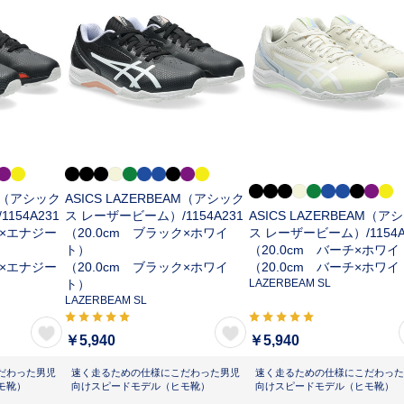
AM（アシック
ASICS LAZERBEAM（アシック
/
1154A231
ス レーザービーム）/
1154A231
ASICS LAZERBEAM（ア
ク×エナジー
（20.0cm ブラック×ホワイ
ス レーザービーム）/
1154
ト）
（20.0cm バーチ×ホワ
ク×エナジー
（20.0cm ブラック×ホワイ
（20.0cm バーチ×ホワ
ト）
LAZERBEAM SL
LAZERBEAM SL
￥5,940
￥5,940
だわった男児
速く走るための仕様にこだわった男児
速く走るための仕様にこだわった
モ靴）
向けスピードモデル（ヒモ靴）
向けスピードモデル（ヒモ靴）