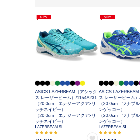
ASICS LAZERBEAM（アシック
ASICS LAZERBE
ス レーザービーム）/
1154A231
ス レーザービーム）
（20.0cm エナジーアクア×リ
（20.0cm ツナブ
ッチネイビー）
ンゲッコー）
（20.0cm エナジーアクア×リ
（20.0cm ツナブ
ッチネイビー）
ンゲッコー）
LAZERBEAM SL
LAZERBEAM SL