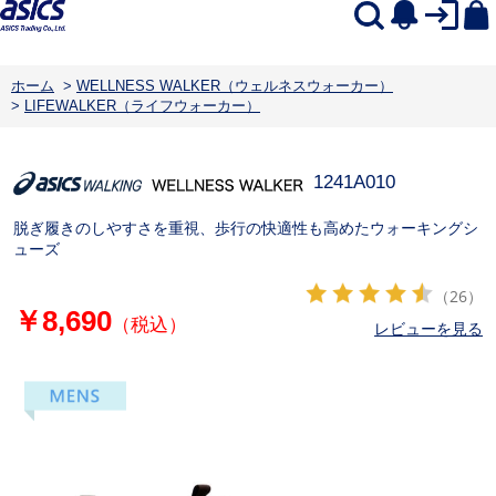
ホーム
>
WELLNESS WALKER（ウェルネスウォーカー）
>
LIFEWALKER（ライフウォーカー）
1241A010
脱ぎ履きのしやすさを重視、歩行の快適性も高めたウォーキングシ
ューズ
（26）
￥8,690
（税込）
レビューを見る