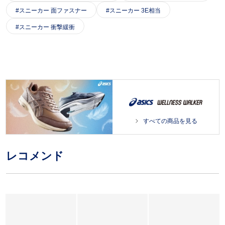
スニーカー 面ファスナー
スニーカー 3E相当
スニーカー 衝撃緩衝
すべての商品を見る
レコメンド