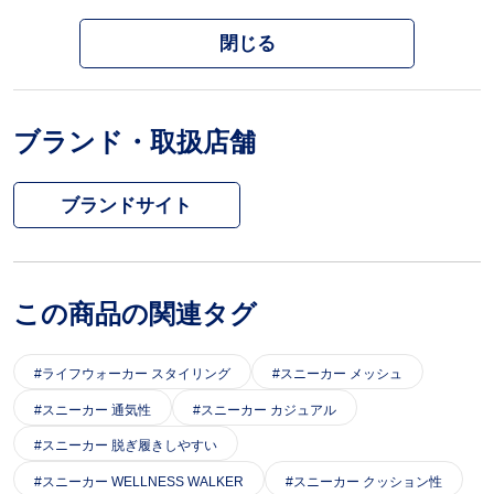
閉じる
ブランド・取扱店舗
ブランドサイト
この商品の関連タグ
ライフウォーカー スタイリング
スニーカー メッシュ
スニーカー 通気性
スニーカー カジュアル
スニーカー 脱ぎ履きしやすい
スニーカー WELLNESS WALKER
スニーカー クッション性