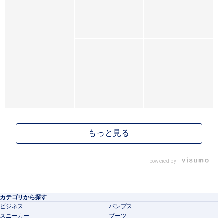
powered by
カテゴリから探す
ビジネス
パンプス
スニーカー
ブーツ