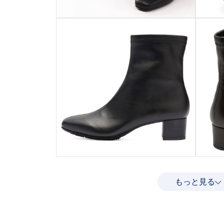
もっと見る