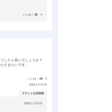
いいね！
4
うしたら良いでしょうか？

ただきたいです。

いいね！
0
2026.2.3 14:31
テナント公式回答
2026.2.3 15:23