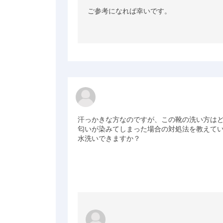
ご参考になれば幸いです。
汗っかきな方なのですが、この靴の洗い方はど
匂いが染みてしまった場合の対処法を教えてい
水洗いできますか？