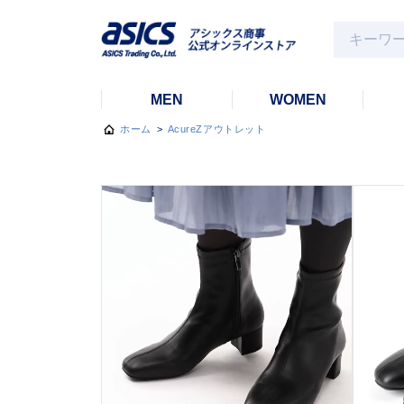
MEN
WOMEN
ホーム
>
AcureZアウトレット