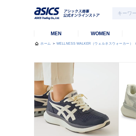
MEN
WOMEN
ホーム
>
WELLNESS WALKER（ウェルネスウォーカー）