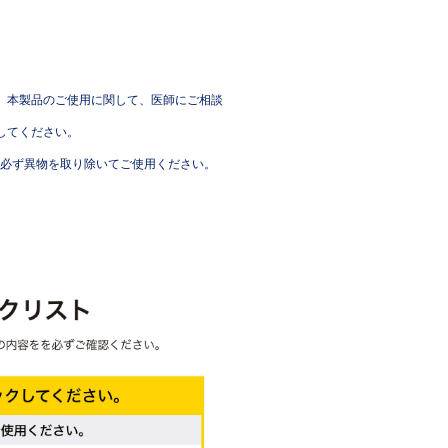
、本製品のご使用に関して、医師にご相談
してください。
必ず異物を取り除いてご使用ください。