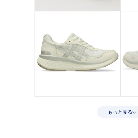
もっと見る