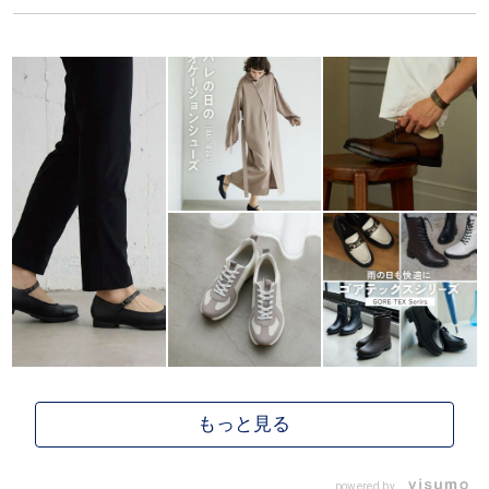
powered by