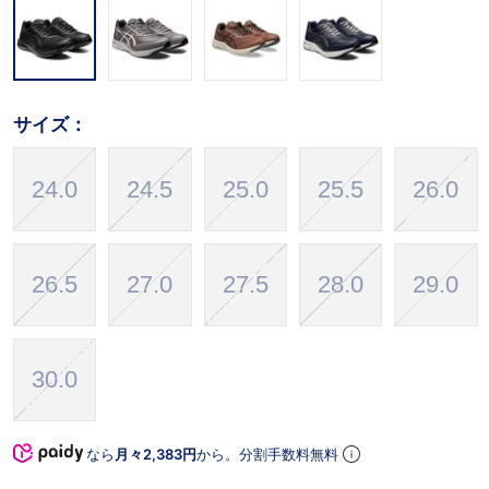
サイズ：
24.0
24.5
25.0
25.5
26.0
26.5
27.0
27.5
28.0
29.0
30.0
なら
月々2,383円
から。分割手数料無料