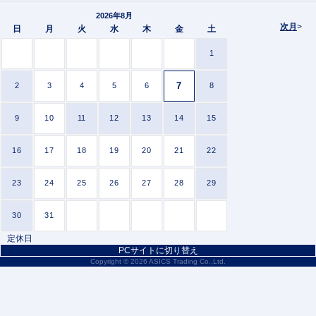
2026年8月
次月
>
日
月
火
水
木
金
土
1
7
2
3
4
5
6
8
9
10
11
12
13
14
15
16
17
18
19
20
21
22
23
24
25
26
27
28
29
30
31
定休日
PCサイトに切り替え
Copyright ©
2026 ASICS Trading Co.,Ltd.