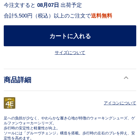
今注文すると
08月07日
出荷予定
合計5,500円（税込）以上のご注文で
送料無料
カートに入れる
サイズについて
商品詳細
アイコンについて
足への負担が少なく、やわらかな履き心地が特徴のウォーキングシューズ、ゲ
ルファンウォーカーシリーズ。
歩行時の安定性と軽量性が向上。
ソールには「グルーヴチェンジ」構造を搭載。歩行時の左右のブレを抑え、安
定性を高めます。