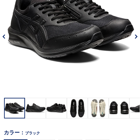
カラー：
ブラック