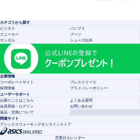
カテゴリから探す
ビジネス
パンプス
スニーカー
ブーツ
サンダル
シューズ以外
企業情報
コーポレートサイト
プレスリリース
採用情報
プライバシーポリシー
ユーザーサポート
お困りごとはこちら
よくある質問
会員登録・ログイン
お問い合わせ
返品・交換について
関連サイト
アシックスウォーキングオンラインストア
営業日カレンダー