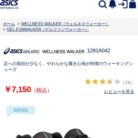
ホーム
>
WELLNESS WALKER（ウェルネスウォーカー）
>
GEL-FUNWALKER（ゲルファンウォーカー）
1291A042
足への負担が少なく、やわらかな履き心地が特徴のウォーキングシ
ューズ
（18）
￥7,150
（税込）
レビューを見る