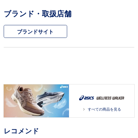
ブランド・取扱店舗
ブランドサイト
すべての商品を見る
レコメンド