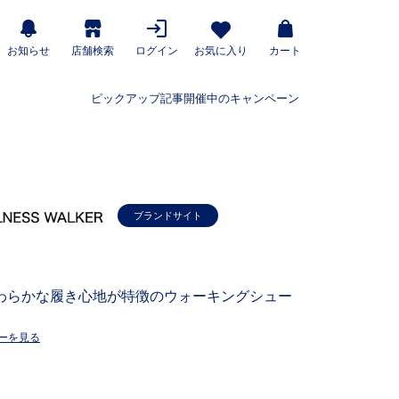
お知らせ
店舗検索
ログイン
お気に入り
カート
ピックアップ記事
開催中のキャンペーン
ブランドサイト
わらかな履き心地が特徴のウォーキングシュー
ーを見る