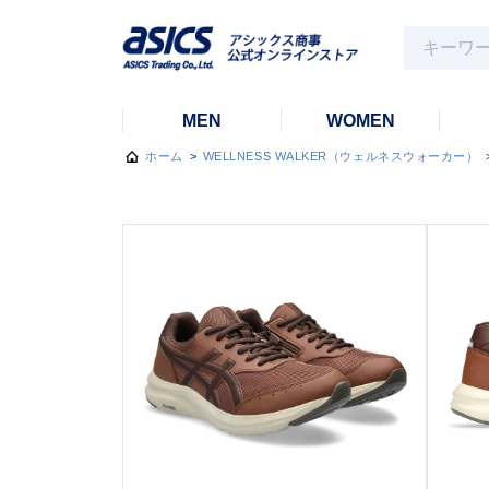
MEN
WOMEN
ホーム
>
WELLNESS WALKER（ウェルネスウォーカー）