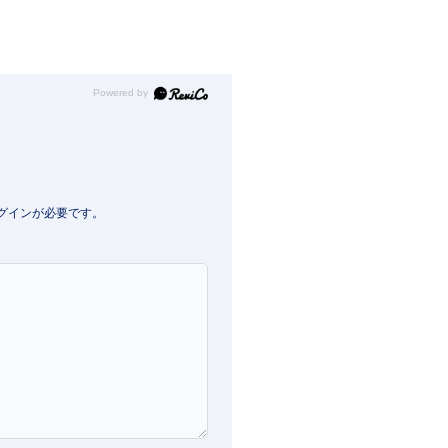
Powered by