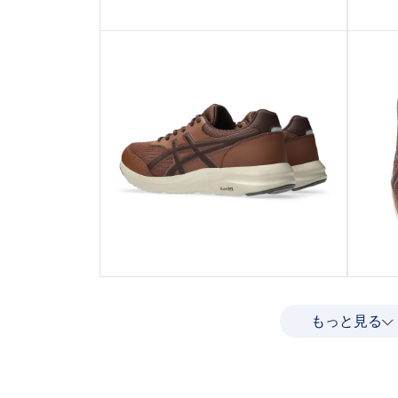
もっと見る