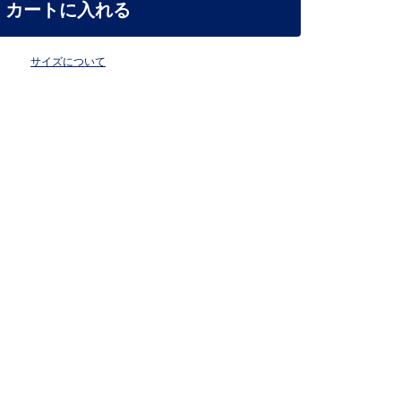
カートに入れる
サイズについて