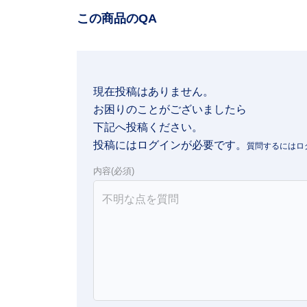
この商品のQA
現在投稿はありません。

お困りのことがございましたら

下記へ投稿ください。
投稿にはログインが必要です。
内容(必須)