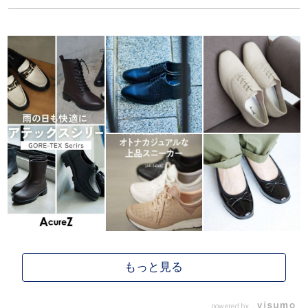
powered by