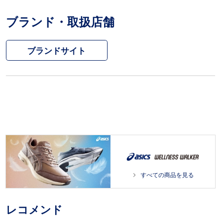
ブランド・取扱店舗
ブランドサイト
すべての商品を見る
レコメンド