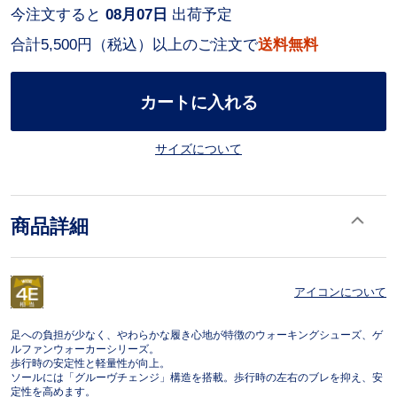
今注文すると
08月07日
出荷予定
合計5,500円（税込）以上のご注文で
送料無料
カートに入れる
サイズについて
商品詳細
アイコンについて
足への負担が少なく、やわらかな履き心地が特徴のウォーキングシューズ、ゲ
ルファンウォーカーシリーズ。
歩行時の安定性と軽量性が向上。
ソールには「グルーヴチェンジ」構造を搭載。歩行時の左右のブレを抑え、安
定性を高めます。