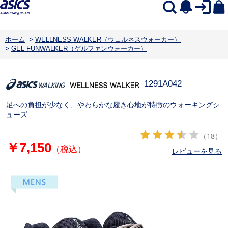
ホーム
>
WELLNESS WALKER（ウェルネスウォーカー）
>
GEL-FUNWALKER（ゲルファンウォーカー）
1291A042
足への負担が少なく、やわらかな履き心地が特徴のウォーキングシ
ューズ
（18）
￥7,150
（税込）
レビューを見る