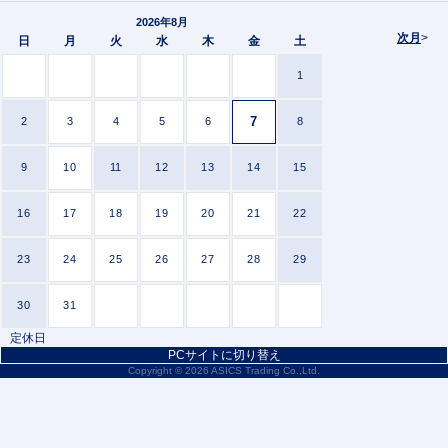
2026年8月
次月
>
日
月
火
水
木
金
土
1
7
2
3
4
5
6
8
9
10
11
12
13
14
15
16
17
18
19
20
21
22
23
24
25
26
27
28
29
30
31
定休日
PCサイトに切り替え
Copyright ©
2026 ASICS Trading Co.,Ltd.