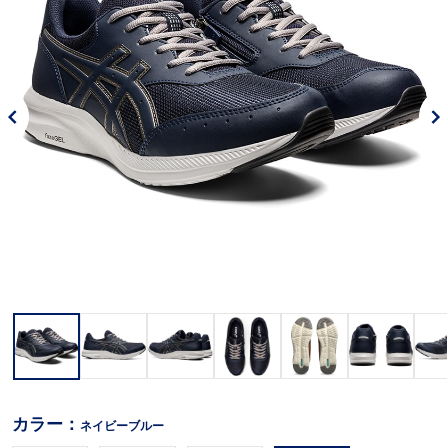
カラー：
ネイビーブルー