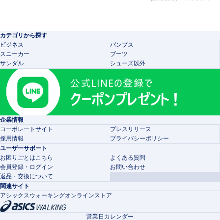
カテゴリから探す
ビジネス
パンプス
スニーカー
ブーツ
サンダル
シューズ以外
企業情報
コーポレートサイト
プレスリリース
採用情報
プライバシーポリシー
ユーザーサポート
お困りごとはこちら
よくある質問
会員登録・ログイン
お問い合わせ
返品・交換について
関連サイト
アシックスウォーキングオンラインストア
営業日カレンダー