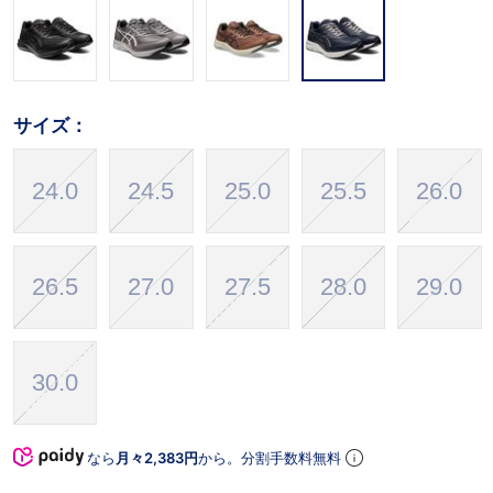
サイズ：
24.0
24.5
25.0
25.5
26.0
26.5
27.0
27.5
28.0
29.0
30.0
なら
月々2,383円
から。分割手数料無料