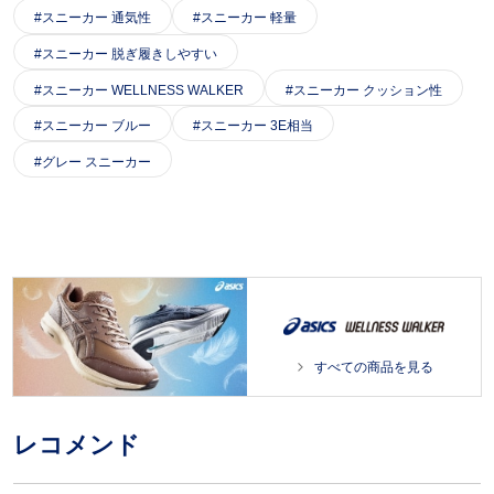
スニーカー 通気性
スニーカー 軽量
スニーカー 脱ぎ履きしやすい
スニーカー WELLNESS WALKER
スニーカー クッション性
スニーカー ブルー
スニーカー 3E相当
グレー スニーカー
すべての商品を見る
レコメンド