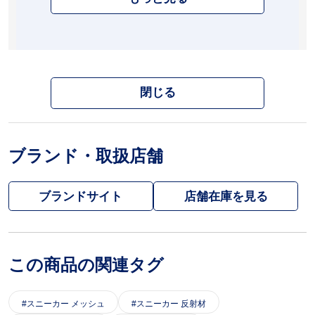
閉じる
ブランド・取扱店舗
ブランドサイト
この商品の関連タグ
スニーカー メッシュ
スニーカー 反射材