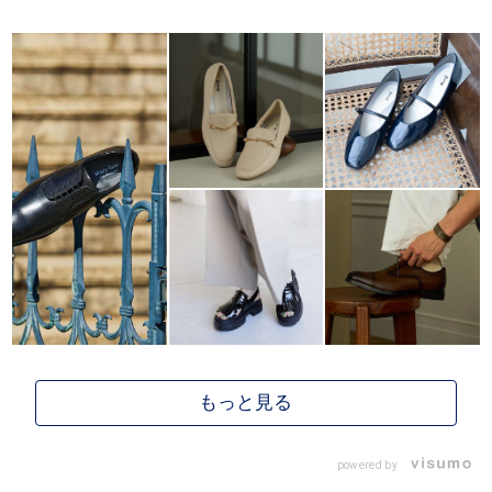
powered by