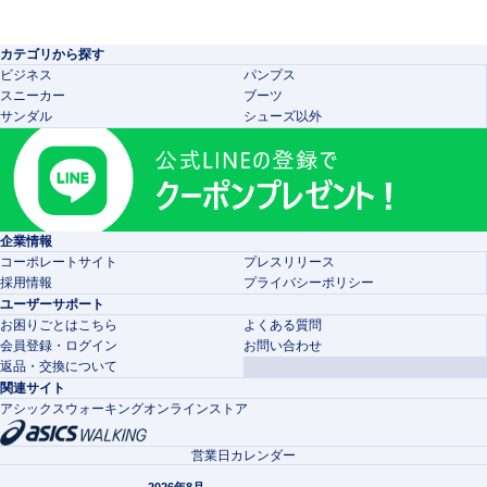
カテゴリから探す
ビジネス
パンプス
スニーカー
ブーツ
サンダル
シューズ以外
企業情報
コーポレートサイト
プレスリリース
採用情報
プライバシーポリシー
ユーザーサポート
お困りごとはこちら
よくある質問
会員登録・ログイン
お問い合わせ
返品・交換について
関連サイト
アシックスウォーキングオンラインストア
営業日カレンダー
2026年8月