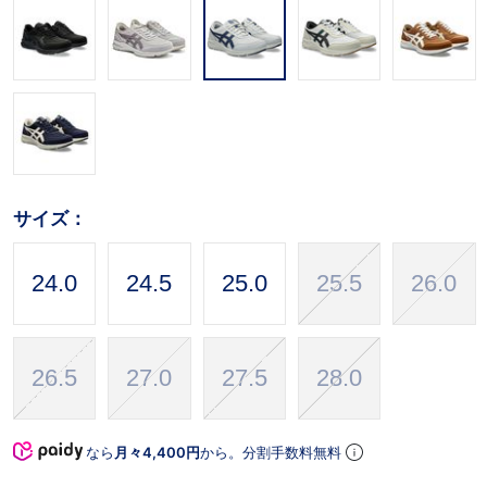
サイズ：
24.0
24.5
25.0
25.5
26.0
26.5
27.0
27.5
28.0
なら
月々4,400円
から。分割手数料無料