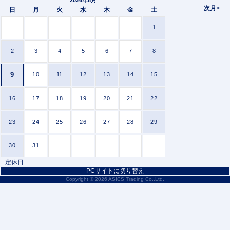
次月
>
日
月
火
水
木
金
土
1
2
3
4
5
6
7
8
9
10
11
12
13
14
15
16
17
18
19
20
21
22
23
24
25
26
27
28
29
30
31
定休日
PCサイトに切り替え
Copyright ©
2026 ASICS Trading Co.,Ltd.