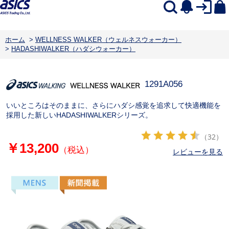
ホーム
>
WELLNESS WALKER（ウェルネスウォーカー）
>
HADASHIWALKER（ハダシウォーカー）
1291A056
いいところはそのままに、さらにハダシ感覚を追求して快適機能を
採用した新しいHADASHIWALKERシリーズ。
（32）
￥13,200
（税込）
レビューを見る