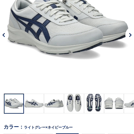
カラー：
ライトグレー×ネイビーブルー