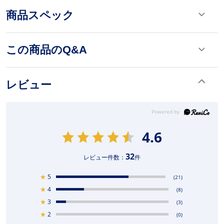
商品スペック
この商品のQ&A
レビュー
4.6
32
レビュー件数：
件
★
5
(21)
★
4
(8)
★
3
(3)
★
2
(0)