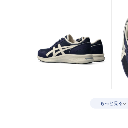
もっと見る