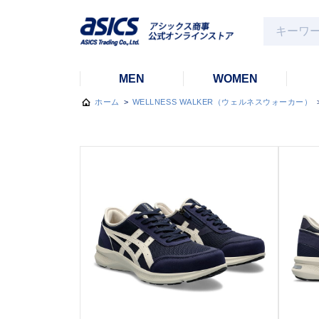
MEN
WOMEN
ホーム
>
WELLNESS WALKER（ウェルネスウォーカー）