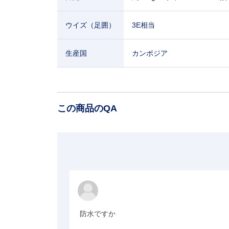
ウイズ（足囲）
3E相当
生産国
カンボジア
この商品のQA
防水ですか