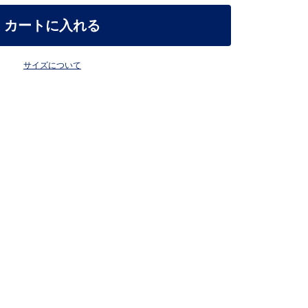
カートに入れる
サイズについて