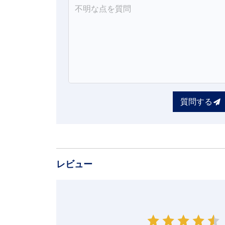
質問する
レビュー