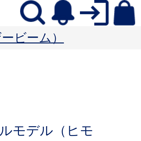
ーザービーム）
ルモデル（ヒモ