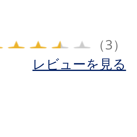
（3）
レビューを見る