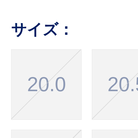
サイズ：
20.0
20.