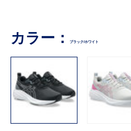
カラー：
ブラック/ホワイト