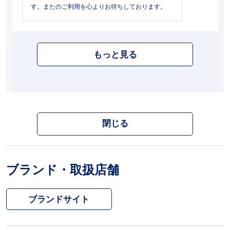
す。またのご利用を心よりお待ちしております。
もっと見る
閉じる
ブランド・取扱店舗
ブランドサイト