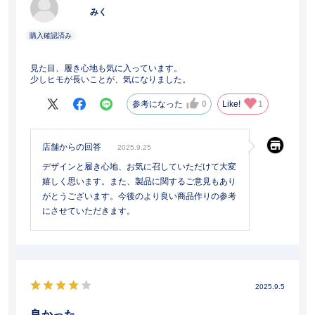
みく
見た目、履き心地も気に入っています。
少しヒモが長いことが、気になりました。
参考になった
0
Like!
1
店舗からの回答
2025.9.25
デザインと履き心地、お気に召していただけて大変
嬉しく思います。また、製品に関するご意見もあり
がとうございます。今後のより良い商品作りの参考
にさせていただきます。
2025.9.5
良かった