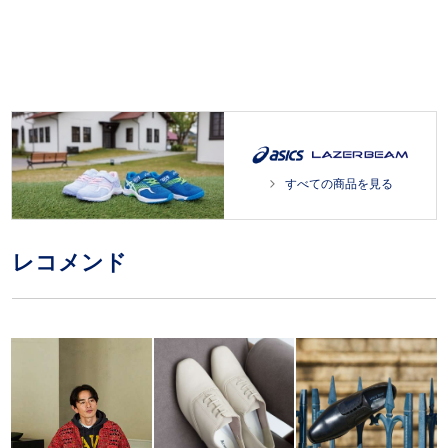
すべての商品を見る
レコメンド