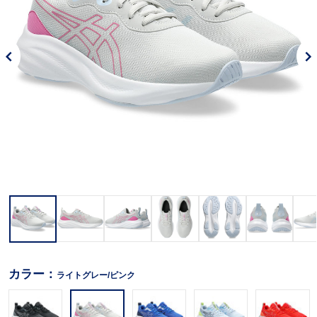
カラー：
ライトグレー/ピンク