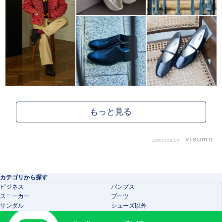
powered by
カテゴリから探す
ビジネス
パンプス
スニーカー
ブーツ
サンダル
シューズ以外