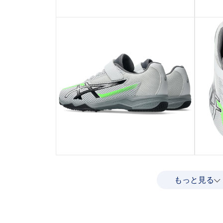
もっと見る