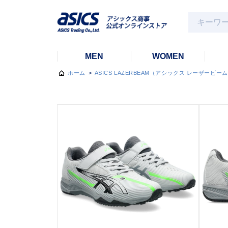
MEN
WOMEN
ホーム
>
ASICS LAZERBEAM（アシックス レーザービー